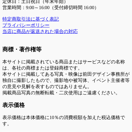
定休日：土日祝日（年末年始）
営業時間：9:00～16:00（受付締切時間 16:00）
特定商取引法に基づく表記
プライバシーポリシー
当店に商品が返送された場合の対応
商標・著作権等
本サイトに掲載されている商品またはサービスなどの名称
は、各社の商標または登録商標です。
本サイトに掲載してある写真・映像は前田デザイン事務所が
独自に撮影したもので、撮影地や被写体、イベント主催者等
の意見や見解を表すものではありません。
掲載商品写真の無断転載・二次使用はご遠慮ください。
表示価格
表示価格は本体価格に10％の消費税額を加えた税込価格で
す。