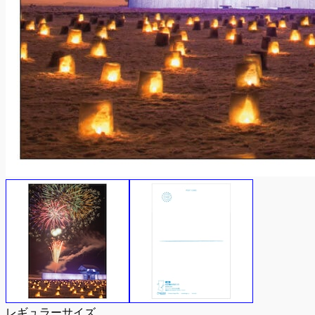
レギュラーサイズ