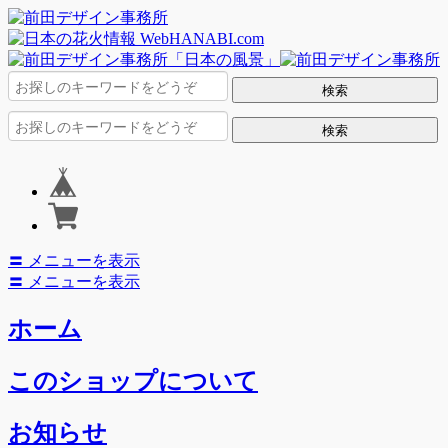
〓 メニューを表示
〓 メニューを表示
ホーム
このショップについて
お知らせ