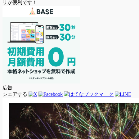
広告
シェアする