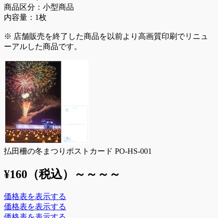
商品区分：小型商品
内容量：1枚
※ 店舗販売を終了した商品を以前より高画質印刷でリニュ
ーアルした商品です。
払田柵の冬まつりポストカード PO-HS-001
¥160
（税込）
～
～
～
～
価格表を表示する
価格表を表示する
価格表を表示する